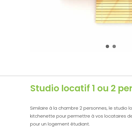
Studio locatif 1 ou 2 p
Similaire à la chambre 2 personnes, le studio l
kitchenette pour permettre à vos locataires de
pour un logement étudiant.