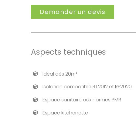
Demander un devis
Aspects techniques
Idéal dès 20m²
Isolation compatible RT2012 et RE2020
Espace sanitaire aux normes PMR
Espace kitchenette