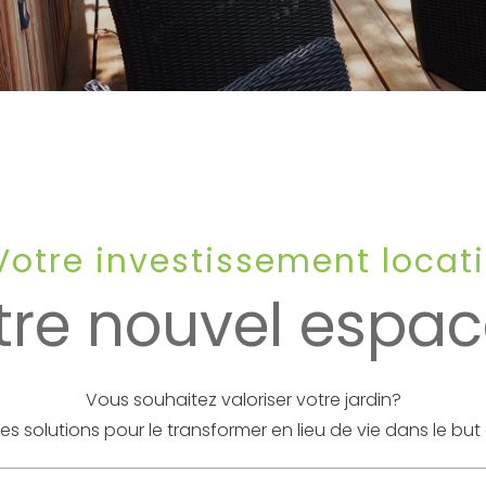
Votre investissement locati
tre nouvel espace
Vous souhaitez valoriser votre jardin?
solutions pour le transformer en lieu de vie dans le but d