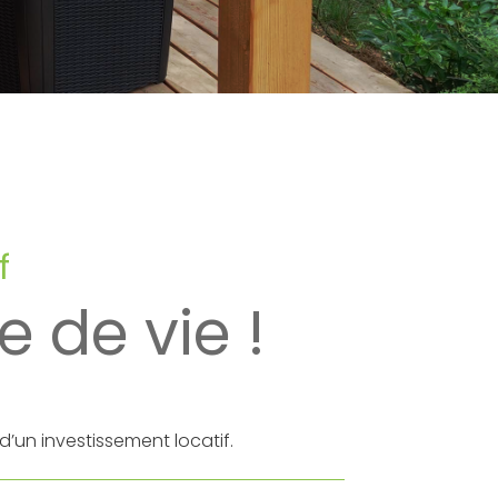
f
 de vie !
’un investissement locatif.