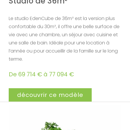
Studio de 36m²
Le studio EdenCube de 36m² est la version plus
confortable du 30m², il offre une belle surface de
vie avec une chambre, un séjour avec cuisine et
une salle de bain. Idéale pour une location à
l’année ou pour accueillir de la famille sur le long
terme.
De 69 714 € à 77 094 €
découvrir ce modèle