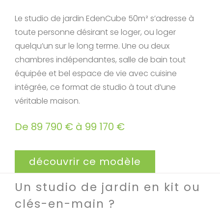
Le studio de jardin EdenCube 50m² s’adresse à
toute personne désirant se loger, ou loger
quelqu’un sur le long terme. Une ou deux
chambres indépendantes, salle de bain tout
équipée et bel espace de vie avec cuisine
intégrée, ce format de studio à tout d’une
véritable maison.
De 89 790 € à 99 170 €
découvrir ce modèle
Un studio de jardin en kit ou
clés-en-main ?