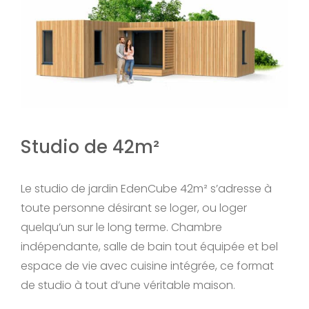
Studio de 42m²
Le studio de jardin EdenCube 42m² s’adresse à
toute personne désirant se loger, ou loger
quelqu’un sur le long terme. Chambre
indépendante, salle de bain tout équipée et bel
espace de vie avec cuisine intégrée, ce format
de studio à tout d’une véritable maison.