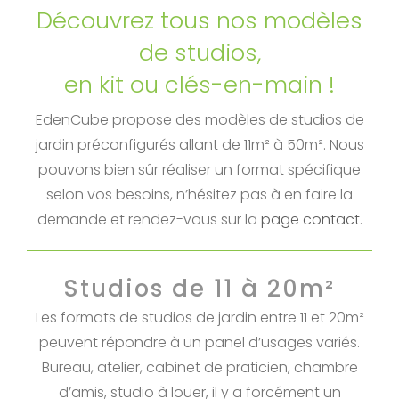
Découvrez tous nos modèles
de studios,
en kit ou clés-en-main !
EdenCube propose des modèles de studios de
jardin préconfigurés allant de 11m² à 50m². Nous
pouvons bien sûr réaliser un format spécifique
selon vos besoins, n’hésitez pas à en faire la
demande et rendez-vous sur la
page contact
.
Studios de 11 à 20m²
Les formats de studios de jardin entre 11 et 20m²
peuvent répondre à un panel d’usages variés.
Bureau, atelier, cabinet de praticien, chambre
d’amis, studio à louer, il y a forcément un