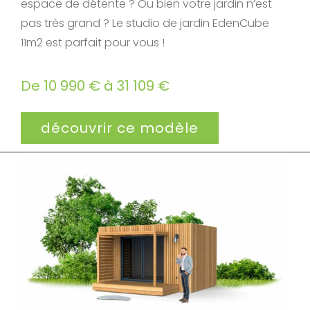
espace de détente ? Ou bien votre jardin n’est
pas très grand ? Le studio de jardin EdenCube
11m2 est parfait pour vous !
De 10 990 € à 31 109 €
découvrir ce modèle