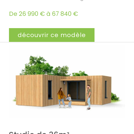
De 26 990 € à 67 840 €
découvrir ce modèle