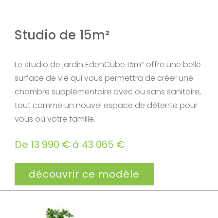
Studio de 15m²
Le studio de jardin EdenCube 15m² offre une belle
surface de vie qui vous permettra de créer une
chambre supplémentaire avec ou sans sanitaire,
tout comme un nouvel espace de détente pour
vous où votre famille.
De 13 990 € à 43 065 €
découvrir ce modèle