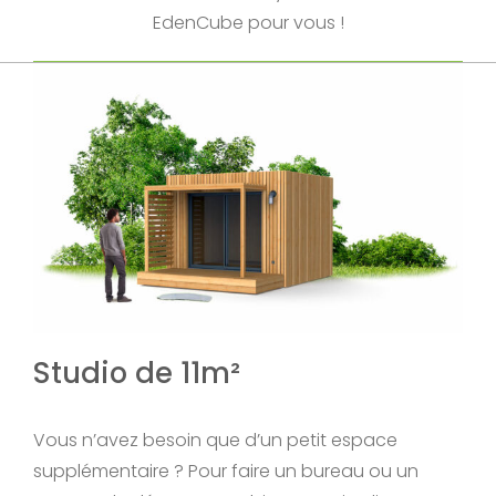
EdenCube pour vous !
Studio de 11m²
Vous n’avez besoin que d’un petit espace
supplémentaire ? Pour faire un bureau ou un