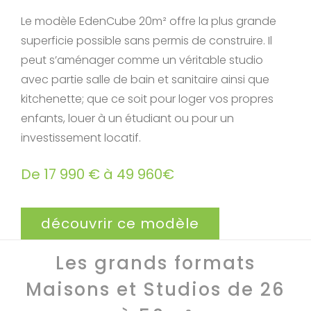
Le modèle EdenCube 20m² offre la plus grande
superficie possible sans permis de construire. Il
peut s’aménager comme un véritable studio
avec partie salle de bain et sanitaire ainsi que
kitchenette; que ce soit pour loger vos propres
enfants, louer à un étudiant ou pour un
investissement locatif.
De 17 990 € à 49 960€
découvrir ce modèle
Les grands formats
Maisons et Studios de 26