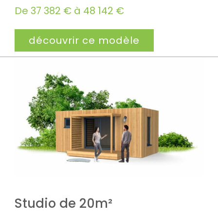
De 37 382 € à 48 142 €
découvrir ce modèle
Studio de 20m²