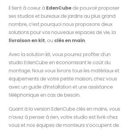
Il tient à coeur à
EdenCube
de pouvoir proposer
ses studios et bureaux de jardins au plus grand
nombre, c’est pourquoi nous proposons deux
solutions pour vos nouveaux espaces de vie, la
livraison en kit
, ou
clés en main
.
Avec la solution kit, vous pourrez profiter d’un
studio EdenCube en économisant le coût du
montage. Nous vous livrons tous les matériaux et
équipements de votre petite maison, chez vous
avec un guide d’installation et une assistance
téléphonique en cas de besoin.
Quant à la version EdenCube clés en mains, vous
n’avez à penser à rien, votre studio est livré chez
vous et nos équipes de monteurs s’occupent de