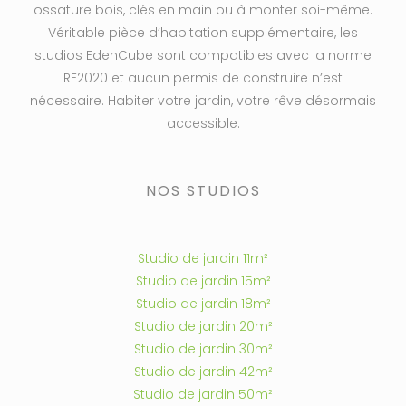
ossature bois, clés en main ou à monter soi-même.
Véritable pièce d’habitation supplémentaire, les
studios EdenCube sont compatibles avec la norme
RE2020 et aucun permis de construire n’est
nécessaire. Habiter votre jardin, votre rêve désormais
accessible.
NOS STUDIOS
Studio de jardin 11m²
Studio de jardin 15m²
Studio de jardin 18m²
Studio de jardin 20m²
Studio de jardin 30m²
Studio de jardin 42m²
Studio de jardin 50m²