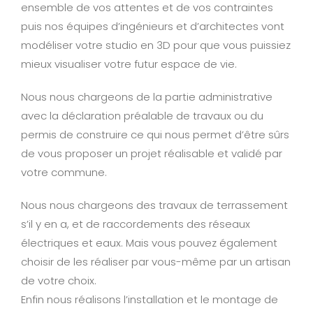
ensemble de vos attentes et de vos contraintes
puis nos équipes d’ingénieurs et d’architectes vont
modéliser votre studio en 3D pour que vous puissiez
mieux visualiser votre futur espace de vie.
Nous nous chargeons de la partie administrative
avec la déclaration préalable de travaux ou du
permis de construire ce qui nous permet d’être sûrs
de vous proposer un projet réalisable et validé par
votre commune.
Nous nous chargeons des travaux de terrassement
s’il y en a, et de raccordements des réseaux
électriques et eaux. Mais vous pouvez également
choisir de les réaliser par vous-même par un artisan
de votre choix.
Enfin nous réalisons l’installation et le montage de