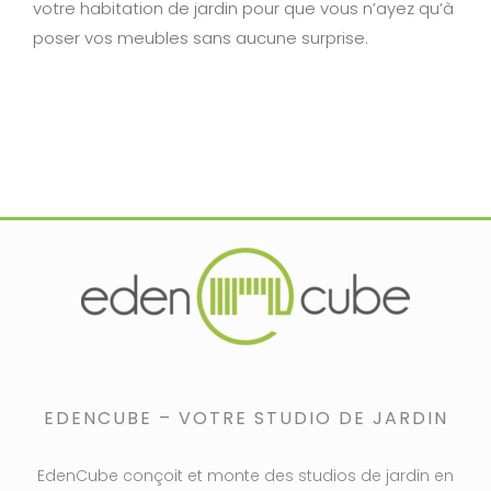
votre habitation de jardin pour que vous n’ayez qu’à
poser vos meubles sans aucune surprise.
EDENCUBE – VOTRE STUDIO DE JARDIN
EdenCube conçoit et monte des studios de jardin en