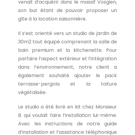
venait d’acquérir dans le massif Vosgien,
son but étant de pouvoir proposer un
gîte à la location saisonnière.
Il s’est orienté vers un studio de jardin de
30m2 tout équipé comprenant la salle de
bain premium et la kitchenette. Pour
parfaire l’aspect extérieur et l’intégration
dans l’environnement, notre client a
également souhaité ajouter le pack
terrasse-pergola et la toiture
végétalisée.
Le studio a été livré en kit chez Monsieur
B. qui voulait faire l’installation lui-même.
Avec les instructions de notre guide
d’installation et l’assistance téléphonique