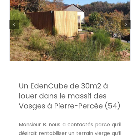
Un EdenCube de 30m2 à
louer dans le massif des
Vosges à Pierre-Percée (54)
Monsieur B. nous a contactés parce qu’il
désirait rentabiliser un terrain vierge qu’il