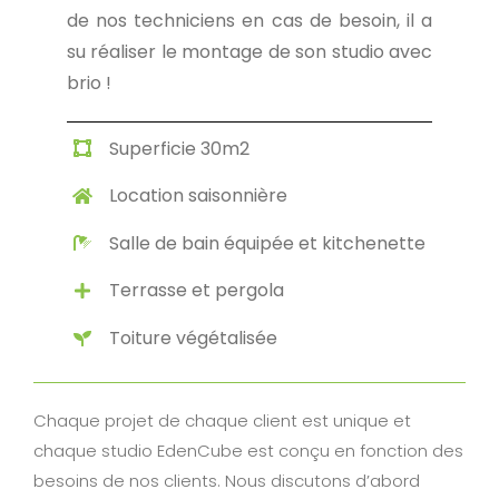
de nos techniciens en cas de besoin, il a
su réaliser le montage de son studio avec
brio !
Superficie 30m2
Location saisonnière
Salle de bain équipée et kitchenette
Terrasse et pergola
Toiture végétalisée
Chaque projet de chaque client est unique et
chaque studio EdenCube est conçu en fonction des
besoins de nos clients. Nous discutons d’abord