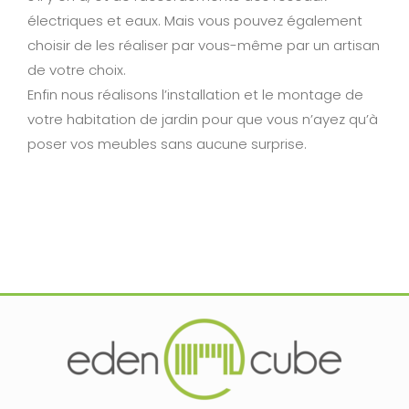
électriques et eaux. Mais vous pouvez également
choisir de les réaliser par vous-même par un artisan
de votre choix.
Enfin nous réalisons l’installation et le montage de
votre habitation de jardin pour que vous n’ayez qu’à
poser vos meubles sans aucune surprise.