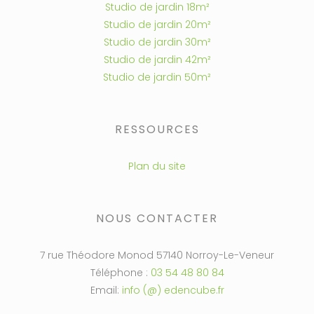
Studio de jardin 18m²
Studio de jardin 20m²
Studio de jardin 30m²
Studio de jardin 42m²
Studio de jardin 50m²
RESSOURCES
Plan du site
NOUS CONTACTER
7 rue Théodore Monod 57140 Norroy-Le-Veneur
Téléphone :
03 54 48 80 84
Email:
info (@) edencube.fr