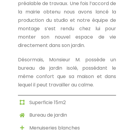
préalable de travaux. Une fois l’accord de
la mairie obtenu nous avons lancé la
production du studio et notre équipe de
montage s’est rendu chez lui pour
monter son nouvel espace de vie
directement dans son jardin.
Désormais, Monsieur M. possède un
bureau de jardin isolé, possédant le
même confort que sa maison et dans
lequel il peut travailler au calme.
Superficie 15m2
Bureau de jardin
Menuiseries blanches