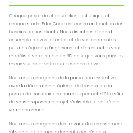
Chaque projet de chaque client est unique et
chaque studio EdenCube est conçu en fonction des
besoins de nos clients. Nous discutons d’abord
ensemble de vos attentes et de vos contraintes
puis nos équipes d’ingénieurs et d’architectes vont
modéliser votre studio en 3D pour que vous puissiez
mieux visualiser votre futur espace de vie.
Nous nous chargeons de la partie administrative
avec la déclaration préalable de travaux ou du
permis de construire ce qui nous permet d’être sûrs
de vous proposer un projet réalisable et validé par
votre commune.
Nous nous chargeons des travaux de terrassement
s’il y en a, et de raccordements des réseaux