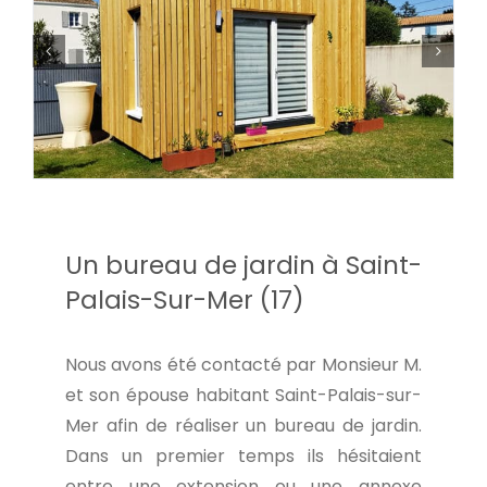
Un bureau de jardin à Saint-
Palais-Sur-Mer (17)
Nous avons été contacté par Monsieur M.
et son épouse habitant Saint-Palais-sur-
Mer afin de réaliser un bureau de jardin.
Dans un premier temps ils hésitaient
entre une extension ou une annexe