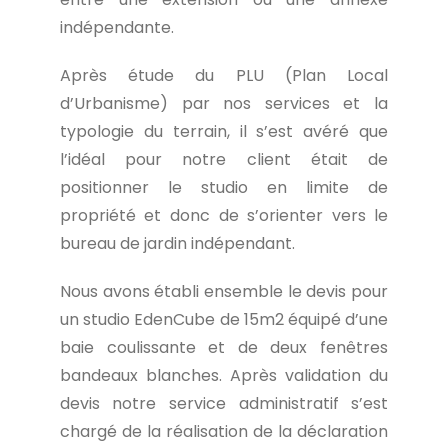
indépendante.
Après étude du PLU (Plan Local
d’Urbanisme) par nos services et la
typologie du terrain, il s’est avéré que
l’idéal pour notre client était de
positionner le studio en limite de
propriété et donc de s’orienter vers le
bureau de jardin indépendant.
Nous avons établi ensemble le devis pour
un studio EdenCube de 15m2 équipé d’une
baie coulissante et de deux fenêtres
bandeaux blanches. Après validation du
devis notre service administratif s’est
chargé de la réalisation de la déclaration