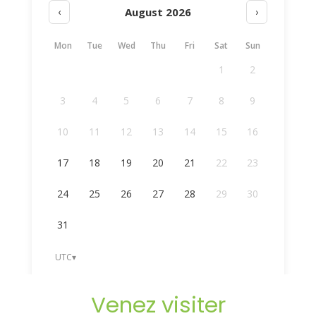
Venez visiter