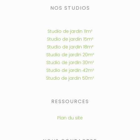
NOS STUDIOS
Studio de jardin 11m²
Studio de jardin 15m²
Studio de jardin 18m²
Studio de jardin 20m²
Studio de jardin 30m²
Studio de jardin 42m²
Studio de jardin 50m²
RESSOURCES
Plan du site