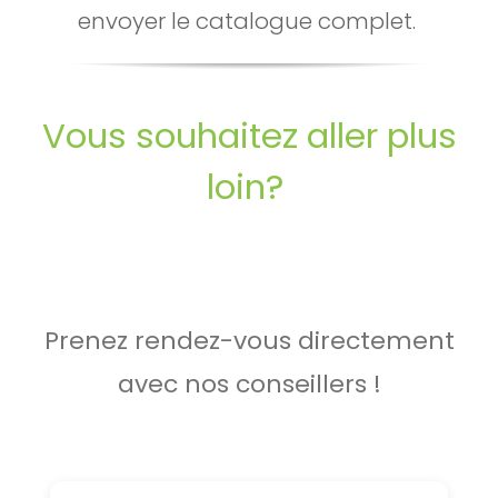
envoyer le catalogue complet.
Vous souhaitez aller plus
loin?
Prenez rendez-vous directement
avec nos conseillers !