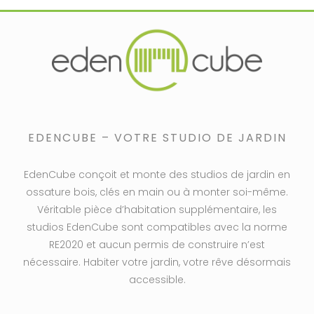
EDENCUBE – VOTRE STUDIO DE JARDIN
EdenCube conçoit et monte des studios de jardin en
ossature bois, clés en main ou à monter soi-même.
Véritable pièce d’habitation supplémentaire, les
studios EdenCube sont compatibles avec la norme
RE2020 et aucun permis de construire n’est
nécessaire. Habiter votre jardin, votre rêve désormais
accessible.