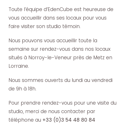
Toute l’équipe d’EdenCube est heureuse de
vous accueillir dans ses locaux pour vous
faire visiter son studio témoin.
Nous pouvons vous accueillir toute la
semaine sur rendez-vous dans nos locaux
situés à Norroy-le-Veneur près de Metz en
Lorraine.
Nous sommes ouverts du lundi au vendredi
de 9h à 18h.
Pour prendre rendez-vous pour une visite du
studio, merci de nous contacter par
téléphone au
+33 (0)3 54 48 80 84